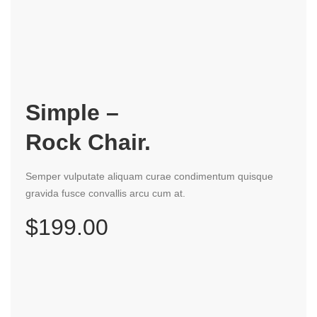
Simple –
Rock Chair.
Semper vulputate aliquam curae condimentum quisque
gravida fusce convallis arcu cum at.
$199.00